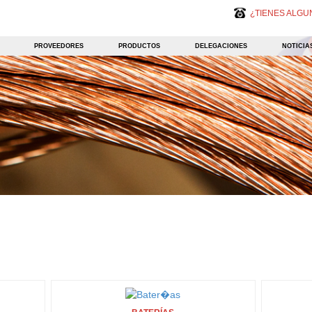
¿TIENES ALG
PROVEEDORES
PRODUCTOS
DELEGACIONES
NOTICIA