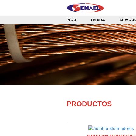
INICIO
EMPRESA
SERVICIOS
PRODUCTOS