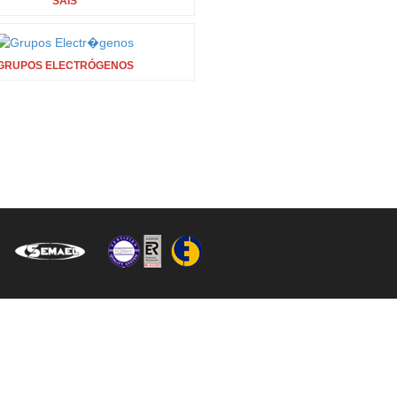
SAIS
GRUPOS ELECTRÓGENOS